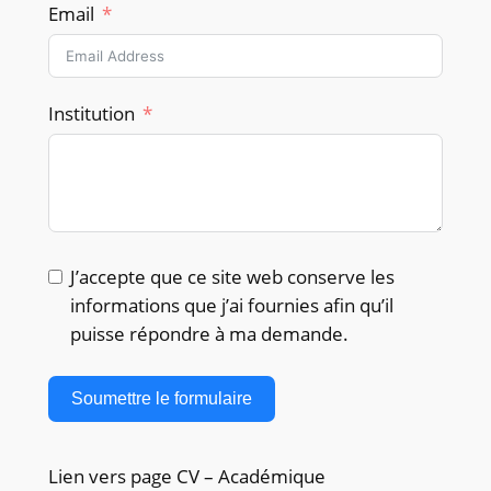
Email
Institution
J’accepte que ce site web conserve les
informations que j’ai fournies afin qu’il
puisse répondre à ma demande.
Soumettre le formulaire
Lien vers page CV – Académique