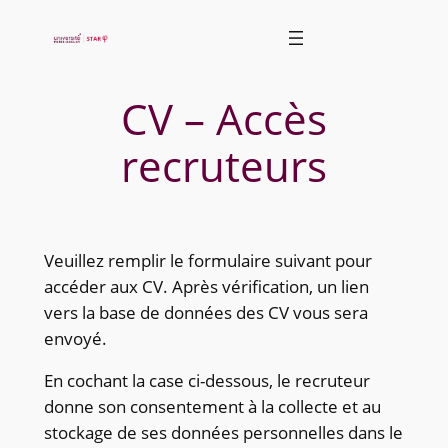
Skip
to
content
CV – Accès
recruteurs
Veuillez remplir le formulaire suivant pour
accéder aux CV. Après vérification, un lien
vers la base de données des CV vous sera
envoyé.
En cochant la case ci-dessous, le recruteur
donne son consentement à la collecte et au
stockage de ses données personnelles dans le