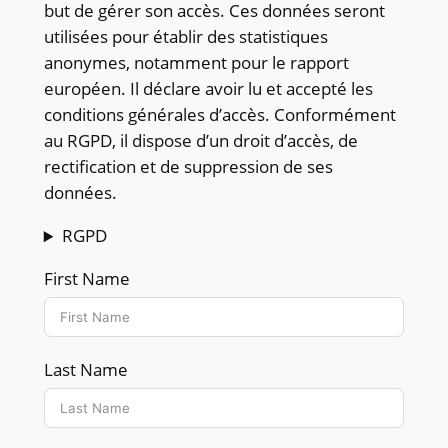
but de gérer son accès. Ces données seront
utilisées pour établir des statistiques
anonymes, notamment pour le rapport
européen. Il déclare avoir lu et accepté les
conditions générales d’accès. Conformément
au RGPD, il dispose d’un droit d’accès, de
rectification et de suppression de ses
données.
RGPD
First Name
Last Name